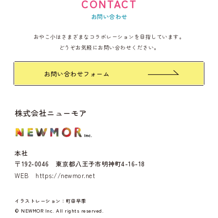
CONTACT
お問い合わせ
おやこ小はさまざまなコラボレーションを目指しています。
どうぞお気軽にお問い合わせください。
お問い合わせフォーム
株式会社ニューモア
本社
〒192-0046 東京都八王子市明神町4-16-18
WEB
https://newmor.net
イラストレーション：町田早季
© NEWMOR Inc. All rights reserved.