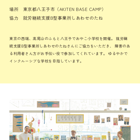
場所 東京都八王子市（AKITEN BASE CAMP）
協力 就労継続支援B型事業所しあわせのたね
東京の西端、高尾山のふもと八王子でおやこ小学校を開催。
就労継
続支援B型事業所しあわせのたねさんにご協力をいただき、
障害のあ
る利用者さん方がお手伝い役で参加してくれています。
ゆるやかで
インクルーシブな学校を目指しています。