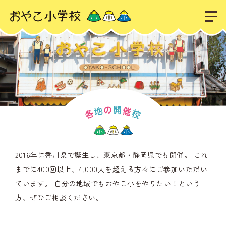
2016年に香川県で誕生し、東京都・静岡県でも開催。
これ
までに400回以上、4,000人を超える方々にご参加いただい
ています。
自分の地域でもおやこ小をやりたい！という
方、ぜひご相談ください。