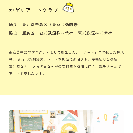
かぞくアートクラブ
場所 東京都豊島区（東京芸術劇場）
協力 豊島区、西武鉄道株式会社、東武鉄道株式会社
東京芸術祭のプログラムとして誕生した、「アート」に特化した部活
動。
東京芸術劇場のアトリエを部室に変身させ、美術家や音楽家、
演出家など、
さまざまな分野の芸術家を講師に迎え、親子チームで
アートを楽しみます。