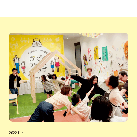
2022.11〜