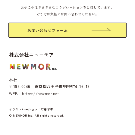
おやこ小はさまざまなコラボレーションを目指しています。
どうぞお気軽にお問い合わせください。
お問い合わせフォーム
株式会社ニューモア
本社
〒192-0046 東京都八王子市明神町4-16-18
WEB
https://newmor.net
イラストレーション：町田早季
© NEWMOR Inc. All rights reserved.