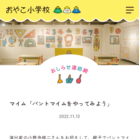
マイム「パントマイムをやってみよう」
2022.11.13
演出家の小野寺修二さんをお招きして、親子でパントマイ