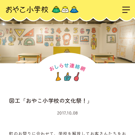
図工「おやこ小学校の文化祭！」
2017.10.08
町のお祭りに合わせて、学校を解放してお客さんたちをお