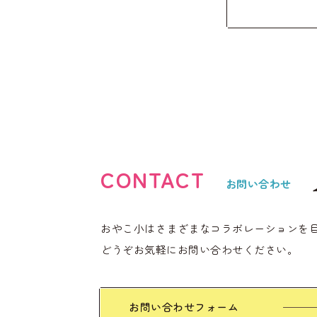
CONTACT
お問い合わせ
おやこ小はさまざまなコラボレーションを
どうぞお気軽にお問い合わせください。
お問い合わせフォーム