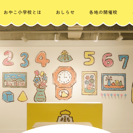
おやこ小学校とは
おしらせ
各地の開催校