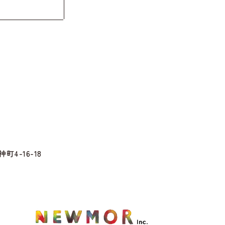
町4-16-18