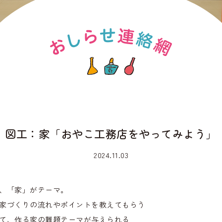
図工：家「おやこ工務店をやってみよう」
2024.11.03
、「家」がテーマ。
家づくりの流れやポイントを教えてもらう
て、作る家の難題テーマが与えられる