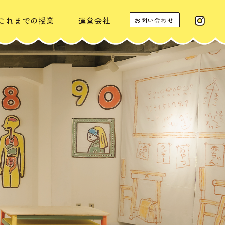
これまでの授業
運営会社
お問い合わせ